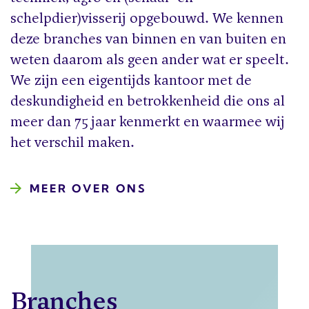
schelpdier)visserij opgebouwd. We kennen
deze branches van binnen en van buiten en
weten daarom als geen ander wat er speelt.
We zijn een eigentijds kantoor met de
deskundigheid en betrokkenheid die ons al
meer dan 75 jaar kenmerkt en waarmee wij
het verschil maken.
MEER OVER ONS
Branches