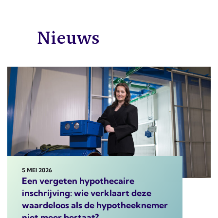
Nieuws
5 MEI 2026
Een vergeten hypothecaire
inschrijving: wie verklaart deze
waardeloos als de hypotheeknemer
niet meer bestaat?