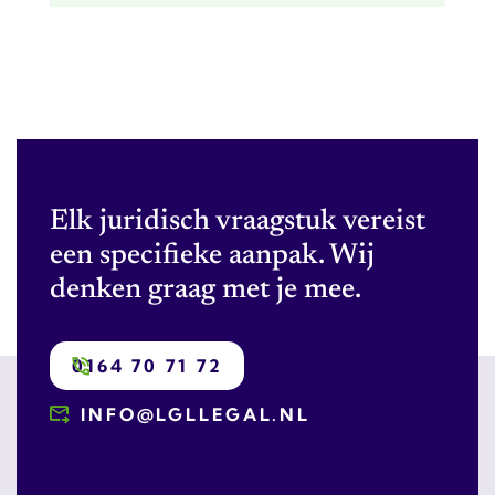
Elk juridisch vraagstuk vereist
een specifieke aanpak. Wij
denken graag met je mee.
0164 70 71 72
INFO@LGLLEGAL.NL