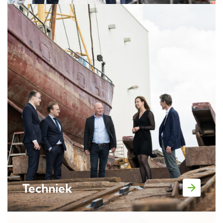
Techniek