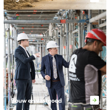
Bouw en vastgoed