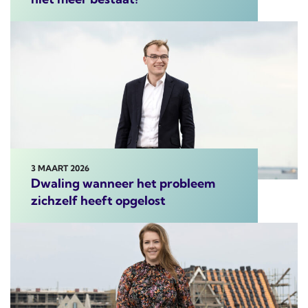
3 MAART 2026
Dwaling wanneer het probleem
zichzelf heeft opgelost