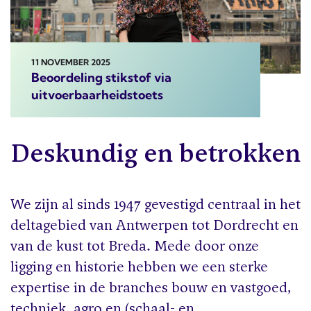
11 NOVEMBER 2025
Beoordeling stikstof via
uitvoerbaarheidstoets
Deskundig en betrokken
We zijn al sinds 1947 gevestigd centraal in het
deltagebied van Antwerpen tot Dordrecht en
van de kust tot Breda. Mede door onze
ligging en historie hebben we een sterke
expertise in de branches bouw en vastgoed,
techniek, agro en (schaal- en