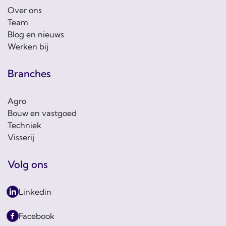
Over ons
Team
Blog en nieuws
Werken bij
Branches
Agro
Bouw en vastgoed
Techniek
Visserij
Volg ons
Linkedin
Facebook