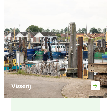
Visserij